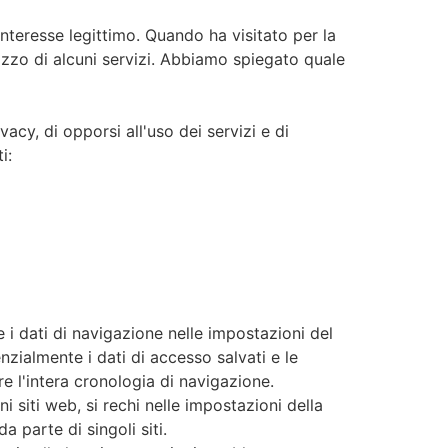
 interesse legittimo. Quando ha visitato per la
lizzo di alcuni servizi. Abbiamo spiegato quale
vacy, di opporsi all'uso dei servizi e di
i:
 i dati di navigazione nelle impostazioni del
nzialmente i dati di accesso salvati e le
re l'intera cronologia di navigazione.
i siti web, si rechi nelle impostazioni della
a parte di singoli siti.