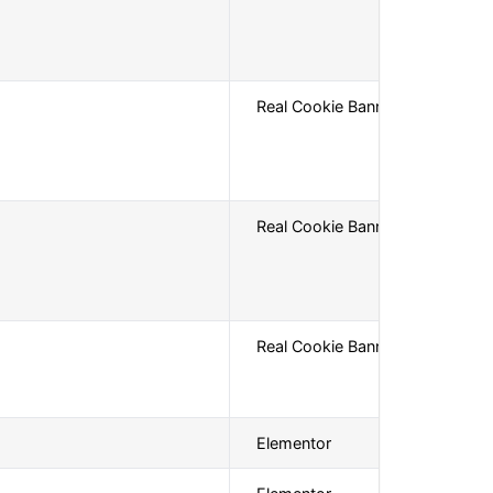
Real Cookie Banner
Real Cookie Banner
Real Cookie Banner
Elementor