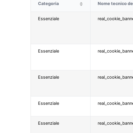
Categoria
Nome tecnico de
Essenziale
real_cookie_bann
Essenziale
real_cookie_banne
Essenziale
real_cookie_ban
Essenziale
real_cookie_banne
Essenziale
real_cookie_bann