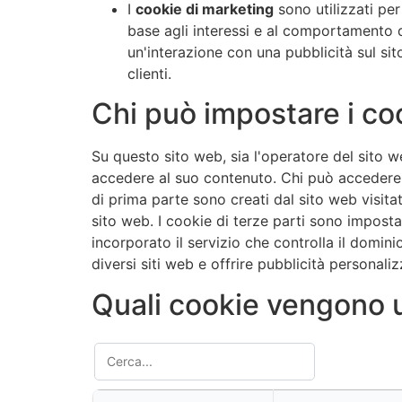
I
cookie di marketing
sono utilizzati per
base agli interessi e al comportamento d
un'interazione con una pubblicità sul si
clienti.
Chi può impostare i co
Su questo sito web, sia l'operatore del sito 
accedere al suo contenuto. Chi può accedere a
di prima parte sono creati dal sito web visitat
sito web. I cookie di terze parti sono impostati
incorporato il servizio che controlla il domini
diversi siti web e offrire pubblicità personaliz
Quali cookie vengono u