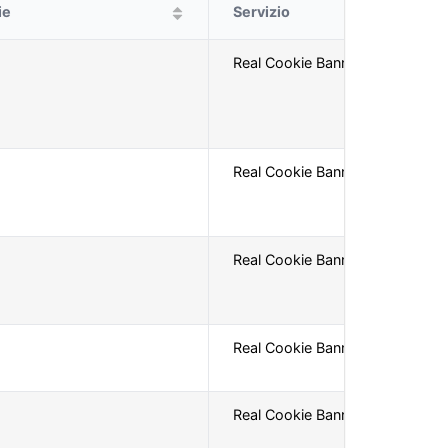
ie
Servizio
Real Cookie Banner
Real Cookie Banner
Real Cookie Banner
Real Cookie Banner
Real Cookie Banner