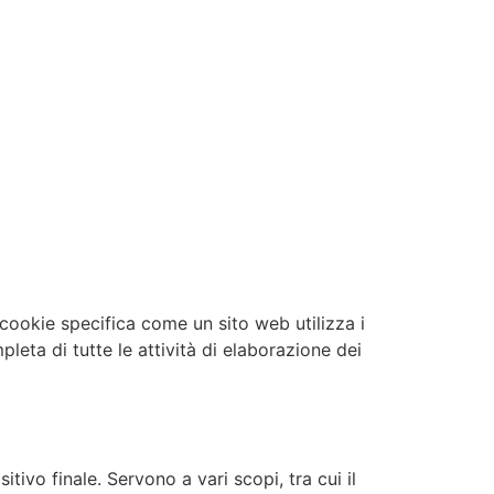
i cookie specifica come un sito web utilizza i
leta di tutte le attività di elaborazione dei
tivo finale. Servono a vari scopi, tra cui il