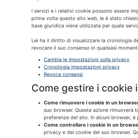
I servizi e i relativi cookie possono essere im
prima volta questo sito web, le è stato chiesto
base giuridica viene utilizzata per quale servi
Lei ha il diritto di visualizzare la cronologia 
revocare il suo consenso in qualsiasi momento. Q
Cambia le impostazioni sulla privacy
Cronologia impostazioni privacy
Revoca consensi
Come gestire i cookie 
Come rimuovere i cookie in un browse
suo browser. Questa azione rimuoverà tutt
preferenze del sito. In alcuni browser, è 
Come controllare i cookie in un browse
privacy e dei cookie del suo browser. Qui 